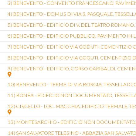
3) BENEVENTO - CONVENTO FRANCESCANO, PAVIME
4) BENEVENTO - DOMUS DI VIA S. PASQUALE, TESSE
5) BENEVENTO - EDIFICIO DI V. DEL TEATRO ROMANO
6) BENEVENTO - EDIFICIO PUBBLICO, PAVIMENTO IN 
7) BENEVENTO - EDIFICIO VIA GODUTI, CEMENTIZIO
8) BENEVENTO - EDIFICIO VIA GOGUTI, CEMENTIZIO
9) BENEVENTO - EDIFICIO, CORSO GARIBALDI, CEME
10) BENEVENTO - TERME DI VIA BORGIA, TESSELLAT
11) BONEA - EDIFICIO NON DOCUMENTATO, TESSELL
12) CIRCELLO - LOC. MACCHIA, EDIFICIO TERMALE,
13) MONTESARCHIO - EDIFICIO NON DOCUMENTATO
14) SAN SALVATORE TELESINO - ABBAZIA SAN SALVA