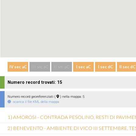
Numero record trovati: 15
Numero record georeferenziati (
) nella mappa: 5
scarica il file KML della mappa
1) AMOROSI - CONTRADA PESOLINO, RESTI DI PAVI
2) BENEVENTO - AMBIENTE DI VICO III SETTEMBRE,