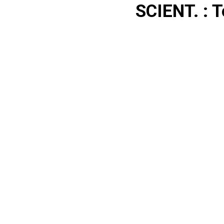
SCIENT. : T