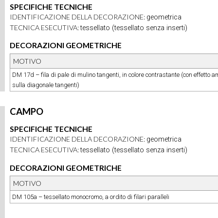
SPECIFICHE TECNICHE
IDENTIFICAZIONE DELLA DECORAZIONE:
geometrica
TECNICA ESECUTIVA:
tessellato (tessellato senza inserti)
DECORAZIONI GEOMETRICHE
MOTIVO
DM 17d – fila di pale di mulino tangenti, in colore contrastante (con effetto am
sulla diagonale tangenti)
CAMPO
SPECIFICHE TECNICHE
IDENTIFICAZIONE DELLA DECORAZIONE:
geometrica
TECNICA ESECUTIVA:
tessellato (tessellato senza inserti)
DECORAZIONI GEOMETRICHE
MOTIVO
DM 105a – tessellato monocromo, a ordito di filari paralleli