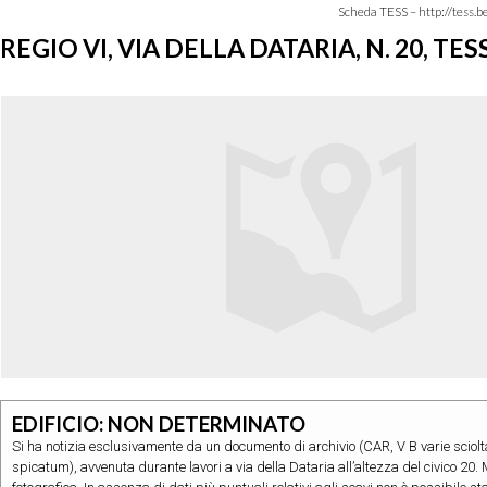
Scheda TESS – http://tess.
REGIO VI, VIA DELLA DATARIA, N. 20, T
EDIFICIO: NON DETERMINATO
Si ha notizia esclusivamente da un documento di archivio (CAR, V B varie sciolta
spicatum), avvenuta durante lavori a via della Dataria all’altezza del civico 20