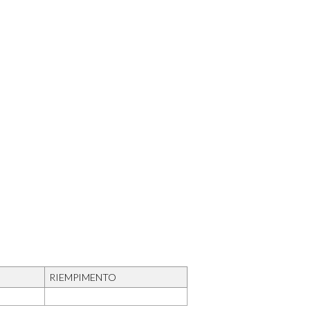
RIEMPIMENTO