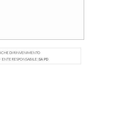
FICHE DI RINVENIMENTO
–
ENTE RESPONSABILE:
SA PD