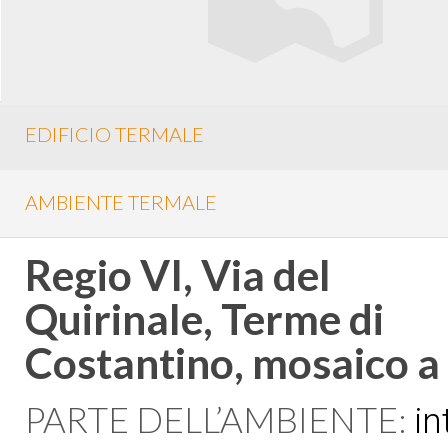
EDIFICIO TERMALE
AMBIENTE TERMALE
Regio VI, Via del
Quirinale, Terme di
Costantino, mosaico a 
PARTE DELL’AMBIENTE:
in