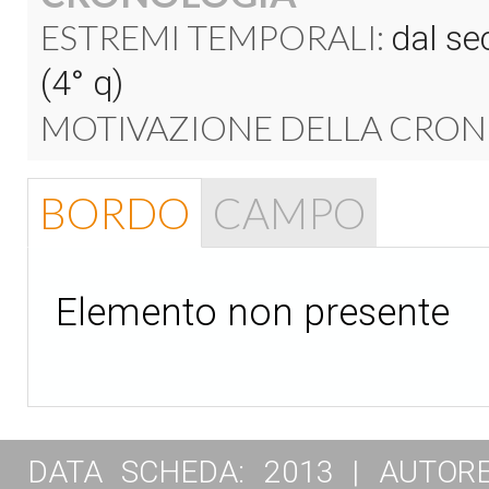
ESTREMI TEMPORALI:
dal sec
(4° q)
MOTIVAZIONE DELLA CRON
BORDO
CAMPO
Elemento non presente
DATA SCHEDA: 2013 | AUTORE: T