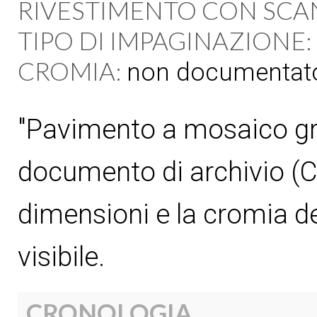
RIVESTIMENTO CON SCA
TIPO DI IMPAGINAZIONE:
CROMIA:
non documentat
"Pavimento a mosaico gr
documento di archivio (C
dimensioni e la cromia d
visibile.
CRONOLOGIA