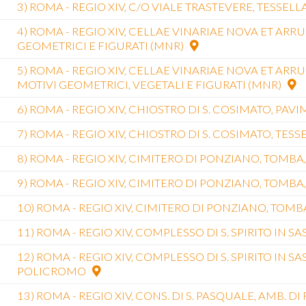
3) ROMA - REGIO XIV, C/O VIALE TRASTEVERE, TESSEL
4) ROMA - REGIO XIV, CELLAE VINARIAE NOVA ET ARR
GEOMETRICI E FIGURATI (MNR)
5) ROMA - REGIO XIV, CELLAE VINARIAE NOVA ET AR
MOTIVI GEOMETRICI, VEGETALI E FIGURATI (MNR)
6) ROMA - REGIO XIV, CHIOSTRO DI S. COSIMATO, PA
7) ROMA - REGIO XIV, CHIOSTRO DI S. COSIMATO, TE
8) ROMA - REGIO XIV, CIMITERO DI PONZIANO, TOMBA
9) ROMA - REGIO XIV, CIMITERO DI PONZIANO, TOMBA
10) ROMA - REGIO XIV, CIMITERO DI PONZIANO, TOMB
11) ROMA - REGIO XIV, COMPLESSO DI S. SPIRITO IN S
12) ROMA - REGIO XIV, COMPLESSO DI S. SPIRITO IN 
POLICROMO
13) ROMA - REGIO XIV, CONS. DI S. PASQUALE, AMB.