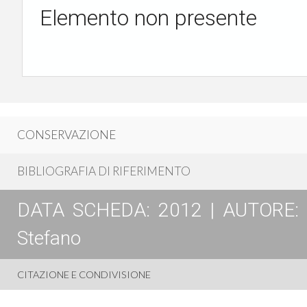
Elemento non presente
CONSERVAZIONE
BIBLIOGRAFIA DI RIFERIMENTO
DATA SCHEDA: 2012 | AUTORE: Lau
Stefano
CITAZIONE E CONDIVISIONE