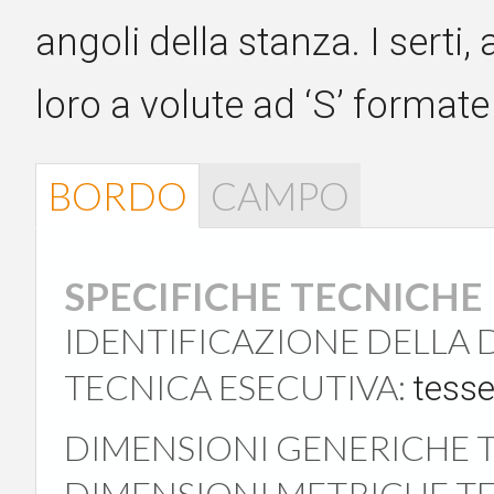
angoli della stanza. I serti,
loro a volute ad ‘S’ formate
BORDO
CAMPO
SPECIFICHE TECNICHE
IDENTIFICAZIONE DELLA
TECNICA ESECUTIVA:
tesse
DIMENSIONI GENERICHE T
DIMENSIONI METRICHE TE