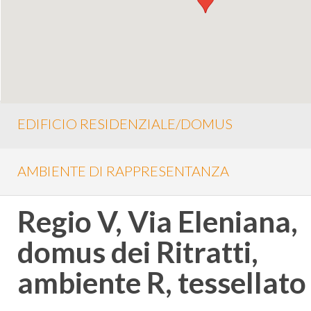
EDIFICIO RESIDENZIALE/DOMUS
AMBIENTE DI RAPPRESENTANZA
Regio V, Via Eleniana,
domus dei Ritratti,
ambiente R, tessellat