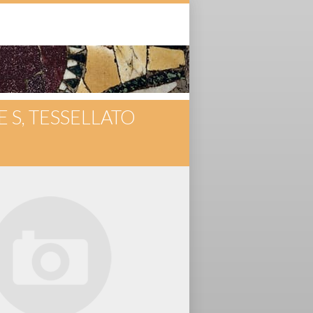
E S, TESSELLATO