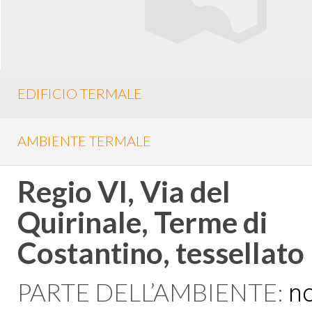
EDIFICIO TERMALE
AMBIENTE TERMALE
Regio VI, Via del
Quirinale, Terme di
Costantino, tessellato
PARTE DELL’AMBIENTE:
n