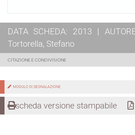
DATA SCHEDA: 2013 | AUTORE: T
Tortorella, Stefano
CITAZIONE E CONDIVISIONE
MODULO DI SEGNALAZIONE
scheda versione stampabile
s