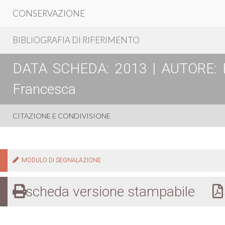
CONSERVAZIONE
BIBLIOGRAFIA DI RIFERIMENTO
DATA SCHEDA: 2013 | AUTORE: Bosc
Francesca
CITAZIONE E CONDIVISIONE
MODULO DI SEGNALAZIONE
scheda versione stampabile
s