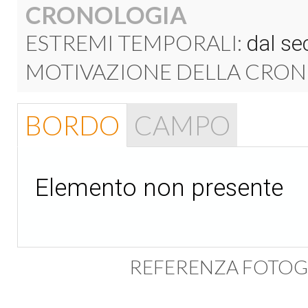
CRONOLOGIA
ESTREMI TEMPORALI:
dal sec
MOTIVAZIONE DELLA CRON
BORDO
CAMPO
Elemento non presente
REFERENZA FOTOG