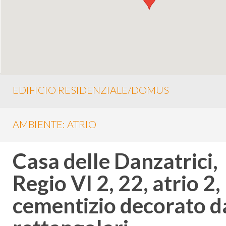
EDIFICIO RESIDENZIALE/DOMUS
AMBIENTE: ATRIO
Casa delle Danzatrici,
Regio VI 2, 22, atrio 2,
cementizio decorato da