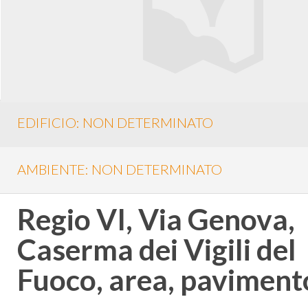
EDIFICIO: NON DETERMINATO
AMBIENTE: NON DETERMINATO
Regio VI, Via Genova,
Caserma dei Vigili del
Fuoco, area, pavimento