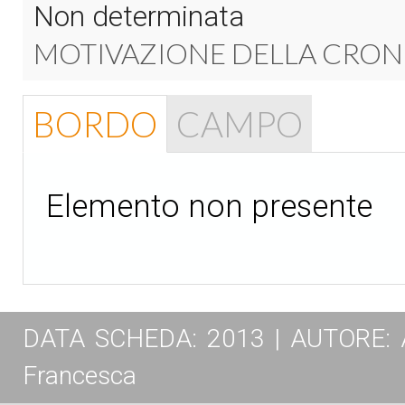
Non determinata
MOTIVAZIONE DELLA CRON
BORDO
CAMPO
Elemento non presente
DATA SCHEDA: 2013 | AUTORE: Ange
Francesca