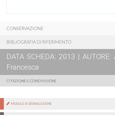
CONSERVAZIONE
BIBLIOGRAFIA DI RIFERIMENTO
DATA SCHEDA: 2013 | AUTORE: Ange
Francesca
CITAZIONE E CONDIVISIONE
MODULO DI SEGNALAZIONE