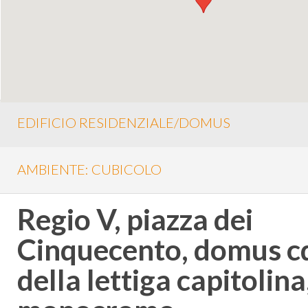
EDIFICIO RESIDENZIALE/DOMUS
AMBIENTE: CUBICOLO
Regio V, piazza dei
Cinquecento, domus c
della lettiga capitolin