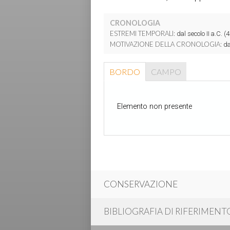
CRONOLOGIA
ESTREMI TEMPORALI:
dal secolo II a.C. (4
MOTIVAZIONE DELLA CRONOLOGIA:
dat
BORDO
CAMPO
Elemento non presente
CONSERVAZIONE
BIBLIOGRAFIA DI RIFERIMENT