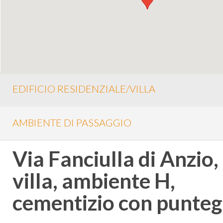
EDIFICIO RESIDENZIALE/VILLA
AMBIENTE DI PASSAGGIO
Via Fanciulla di Anzio,
villa, ambiente H,
cementizio con puntegg