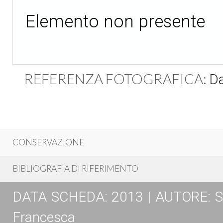
Elemento non presente
REFERENZA FOTOGRAFICA:
Da
CONSERVAZIONE
BIBLIOGRAFIA DI RIFERIMENTO
DATA SCHEDA: 2013 | AUTORE: Spos
Francesca