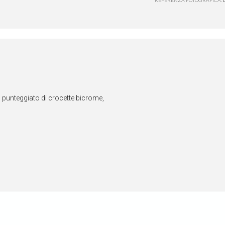
n punteggiato di crocette bicrome,