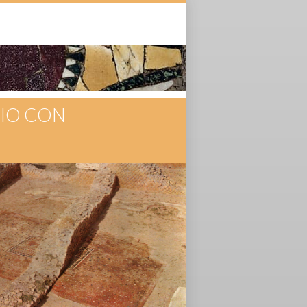
ZIO CON