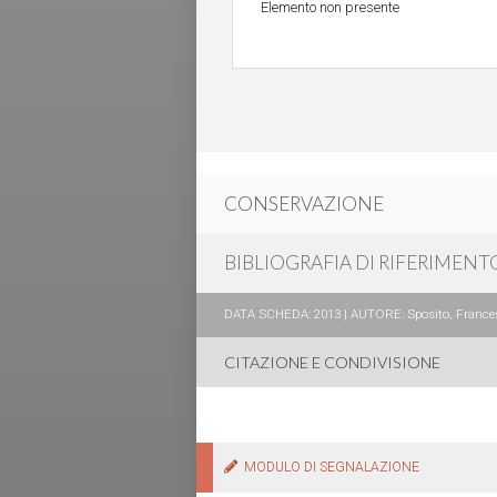
Elemento non presente
CONSERVAZIONE
BIBLIOGRAFIA DI RIFERIMENT
DATA SCHEDA: 2013 | AUTORE: Sposito, Francesc
CITAZIONE E CONDIVISIONE
MODULO DI SEGNALAZIONE