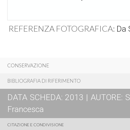
REFERENZA FOTOGRAFICA:
Da 
CONSERVAZIONE
BIBLIOGRAFIA DI RIFERIMENTO
DATA SCHEDA: 2013 | AUTORE: Spos
Francesca
CITAZIONE E CONDIVISIONE