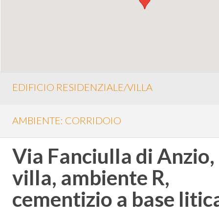
EDIFICIO RESIDENZIALE/VILLA
AMBIENTE: CORRIDOIO
Via Fanciulla di Anzio,
villa, ambiente R,
cementizio a base litic