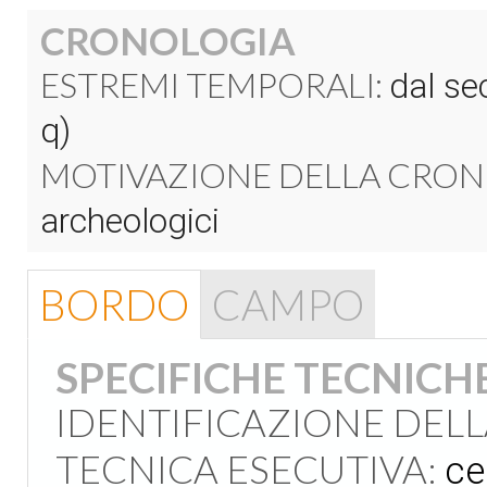
CRONOLOGIA
ESTREMI TEMPORALI:
dal sec
q)
MOTIVAZIONE DELLA CRON
archeologici
BORDO
CAMPO
SPECIFICHE TECNICH
IDENTIFICAZIONE DEL
TECNICA ESECUTIVA:
ce