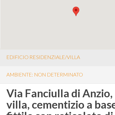
EDIFICIO RESIDENZIALE/VILLA
AMBIENTE: NON DETERMINATO
Via Fanciulla di Anzio,
villa, cementizio a bas