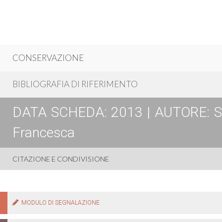
CONSERVAZIONE
BIBLIOGRAFIA DI RIFERIMENTO
DATA SCHEDA: 2013 | AUTORE: Spos
Francesca
CITAZIONE E CONDIVISIONE
MODULO DI SEGNALAZIONE