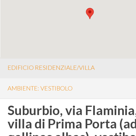
EDIFICIO RESIDENZIALE/VILLA
AMBIENTE: VESTIBOLO
Suburbio, via Flaminia
villa di Prima Porta (a