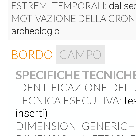
ESTREMI TEMPORALI:
dal sec
MOTIVAZIONE DELLA CRON
archeologici
BORDO
CAMPO
SPECIFICHE TECNICH
IDENTIFICAZIONE DEL
TECNICA ESECUTIVA:
te
inserti)
DIMENSIONI GENERICH