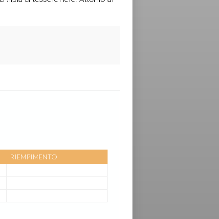
RIEMPIMENTO