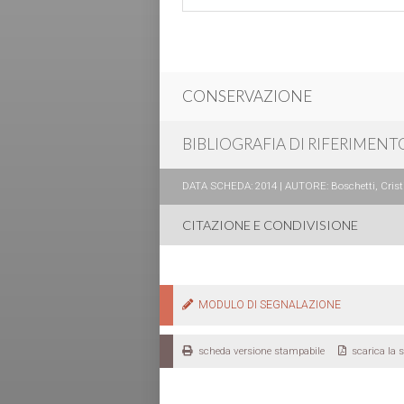
CONSERVAZIONE
BIBLIOGRAFIA DI RIFERIMENT
DATA SCHEDA: 2014 | AUTORE: Boschetti, Cristi
CITAZIONE E CONDIVISIONE
MODULO DI SEGNALAZIONE
scheda versione stampabile
scarica la 