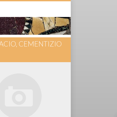
NACIO, CEMENTIZIO