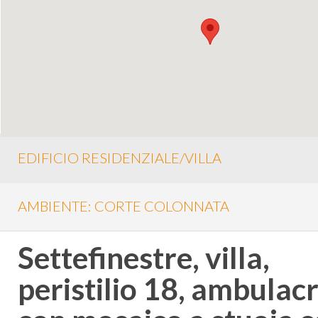
EDIFICIO RESIDENZIALE/VILLA
AMBIENTE: CORTE COLONNATA
Settefinestre, villa,
peristilio 18, ambulac