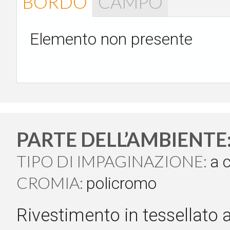
BORDO
CAMPO
Elemento non presente
PARTE DELL’AMBIENTE
TIPO DI IMPAGINAZIONE:
a 
CROMIA:
policromo
Rivestimento in tessellato