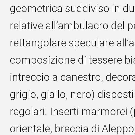
geometrica suddiviso in due
relative all’ambulacro del pe
rettangolare speculare all’
composizione di tessere bia
intreccio a canestro, decorat
grigio, giallo, nero) disposti
regolari. Inserti marmorei
orientale, breccia di Aleppo