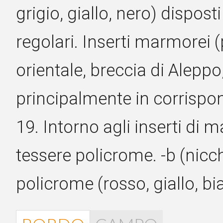
grigio, giallo, nero) disposti
regolari. Inserti marmorei
orientale, breccia di Aleppo
principalmente in corrispon
19. Intorno agli inserti di
tessere policrome. -b (nicch
policrome (rosso, giallo, bi