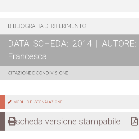
BIBLIOGRAFIA DI RIFERIMENTO
DATA SCHEDA: 2014 | AUTORE: Bu
Francesca
CITAZIONE E CONDIVISIONE
MODULO DI SEGNALAZIONE
scheda versione stampabile
s