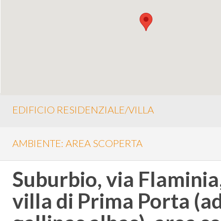
EDIFICIO RESIDENZIALE/VILLA
AMBIENTE: AREA SCOPERTA
Suburbio, via Flaminia
villa di Prima Porta (a