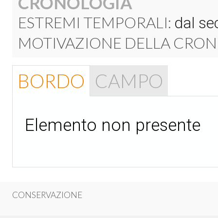
CRONOLOGIA
ESTREMI TEMPORALI:
dal sec
MOTIVAZIONE DELLA CRON
BORDO
CAMPO
Elemento non presente
CONSERVAZIONE