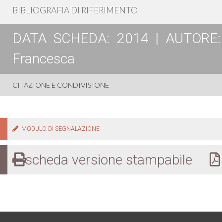
BIBLIOGRAFIA DI RIFERIMENTO
DATA SCHEDA: 2014 | AUTORE: La
Francesca
CITAZIONE E CONDIVISIONE
MODULO DI SEGNALAZIONE
scheda versione stampabile
s