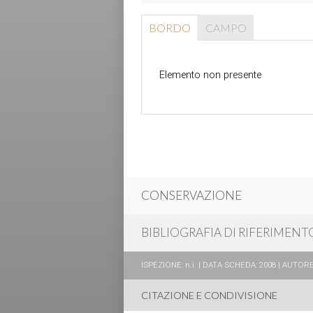
BORDO
CAMPO
Elemento non presente
CONSERVAZIONE
BIBLIOGRAFIA DI RIFERIMENT
ISPEZIONE: n.i. | DATA SCHEDA: 2008 | AUTORE: 
CITAZIONE E CONDIVISIONE