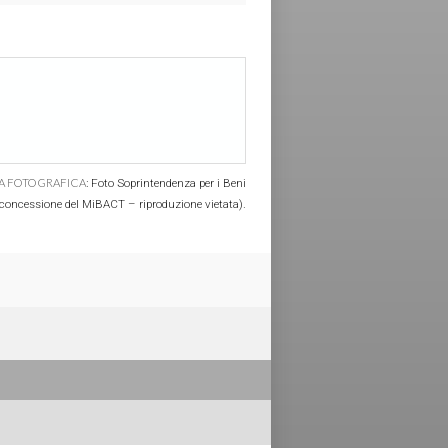
A FOTOGRAFICA:
Foto Soprintendenza per i Beni
concessione del MiBACT – riproduzione vietata).