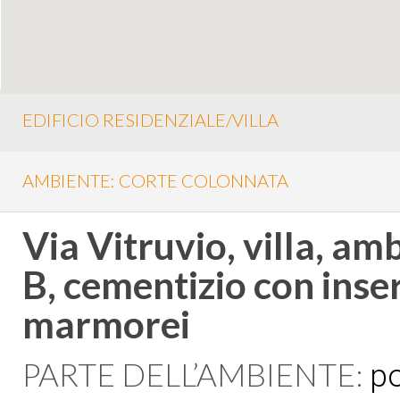
EDIFICIO RESIDENZIALE/VILLA
AMBIENTE: CORTE COLONNATA
Via Vitruvio, villa, amb
B, cementizio con inser
marmorei
PARTE DELL’AMBIENTE:
po