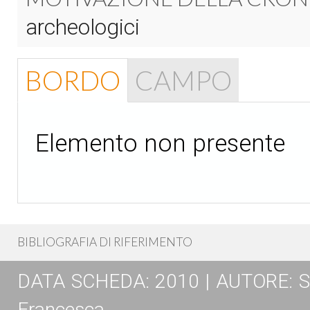
archeologici
BORDO
CAMPO
Elemento non presente
BIBLIOGRAFIA DI RIFERIMENTO
DATA SCHEDA: 2010 | AUTORE: Spos
Francesca