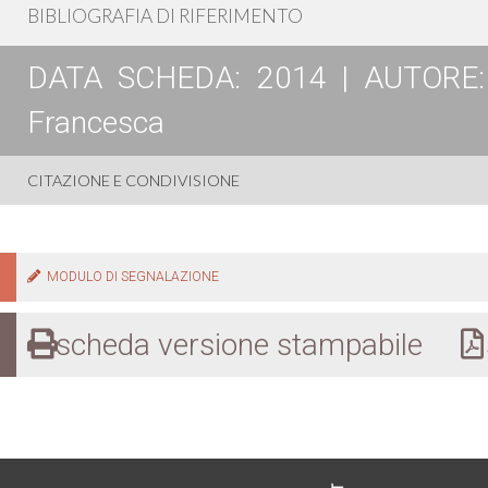
BIBLIOGRAFIA DI RIFERIMENTO
DATA SCHEDA: 2014 | AUTORE: La
Francesca
CITAZIONE E CONDIVISIONE
MODULO DI SEGNALAZIONE
scheda versione stampabile
s