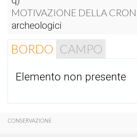
q)
MOTIVAZIONE DELLA CRON
archeologici
BORDO
CAMPO
Elemento non presente
CONSERVAZIONE