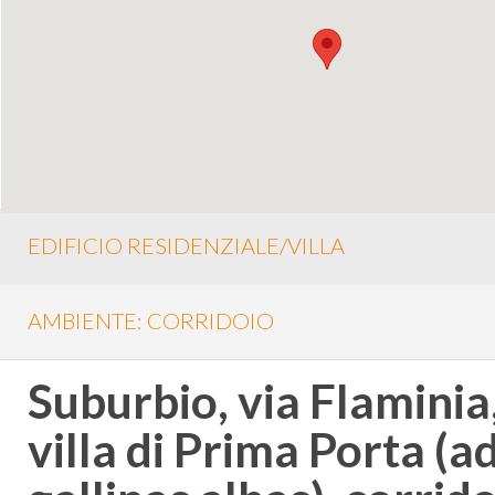
EDIFICIO RESIDENZIALE/VILLA
AMBIENTE: CORRIDOIO
Suburbio, via Flaminia
villa di Prima Porta (a